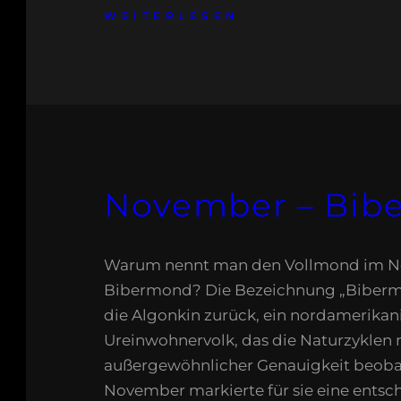
WEITERLESEN
November – Bib
Warum nennt man den Vollmond im 
Bibermond? Die Bezeichnung „Biberm
die Algonkin zurück, ein nordamerikan
Ureinwohnervolk, das die Naturzyklen 
außergewöhnlicher Genauigkeit beoba
November markierte für sie eine entsc