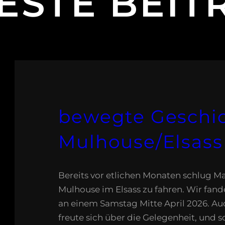
ESTE BEIT
bewegte Geschic
Mulhouse/Elsass
Bereits vor etlichen Monaten schlug Ma
Mulhouse im Elsass zu fahren. Wir fan
an einem Samstag Mitte April 2026. A
freute sich über die Gelegenheit, und 