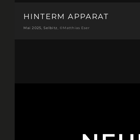
HINTERM APPARAT
Mai 2025, Selbitz
, ©Matthias Eser