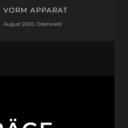
VORM APPARAT
August 2020, Odenwald