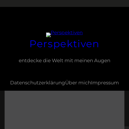
Perspektiven
entdecke die Welt mit meinen Augen
Datenschutzerklärung
Über mich
Impressum