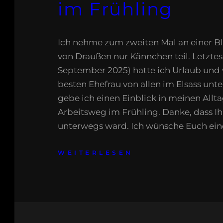
im Frühling
Ich nehme zum zweiten Mal an einer 
von Draußen nur Kännchen teil. Letztes
September 2025) hatte ich Urlaub und 
besten Ehefrau von allen im Elsass unt
gebe ich einen Einblick in meinen All
Arbeitsweg im Frühling. Danke, dass Ih
unterwegs ward. Ich wünsche Euch ein
WEITERLESEN