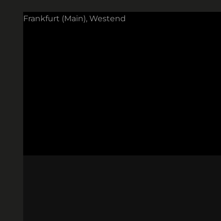
Frankfurt (Main), Westend