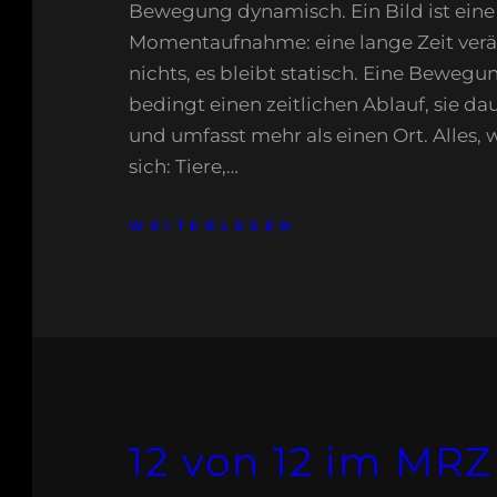
Bewegung dynamisch. Ein Bild ist eine
Momentaufnahme: eine lange Zeit verä
nichts, es bleibt statisch. Eine Beweg
bedingt einen zeitlichen Ablauf, sie dau
und umfasst mehr als einen Ort. Alles, 
sich: Tiere,…
WEITERLESEN
12 von 12 im MRZ