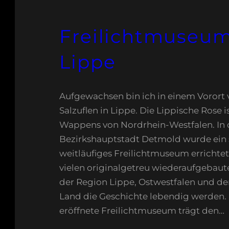
Freilichtmuseum
Lippe
Aufgewachsen bin ich in einem Vorort
Salzuflen in Lippe. Die Lippische Rose is
Wappens von Nordrhein-Westfalen. In 
Bezirkshauptstadt Detmold wurde ein 
weitläufiges Freilichtmuseum errichtet.
vielen originalgetreu wiederaufgebaut
der Region Lippe, Ostwestfalen und 
Land die Geschichte lebendig werden. 
eröffnete Freilichtmuseum trägt den…