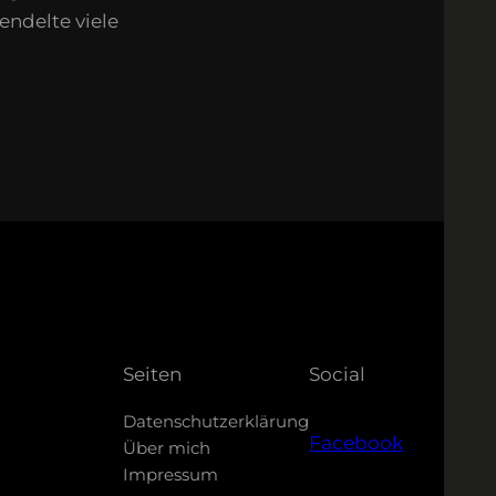
ndelte viele
Seiten
Social
Datenschutzerklärung
Facebook
Über mich
Impressum