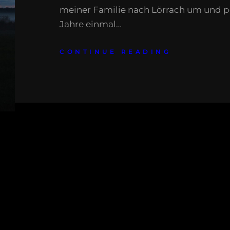
meiner Familie nach Lörrach um und pe
Jahre einmal…
CONTINUE READING