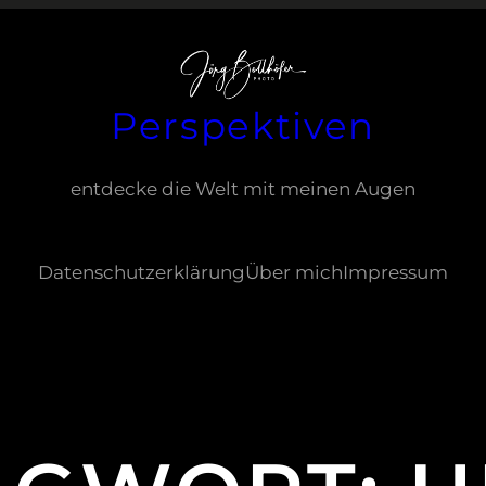
Perspektiven
entdecke die Welt mit meinen Augen
Datenschutzerklärung
Über mich
Impressum