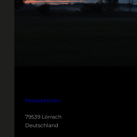
Perspektiven
79539 Lörrach
Deutschland