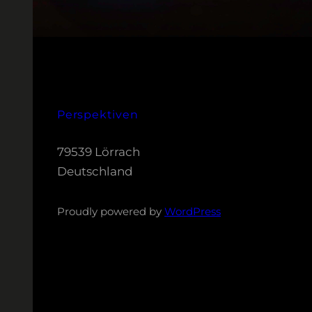
Perspektiven
79539 Lörrach
Deutschland
Proudly powered by
WordPress