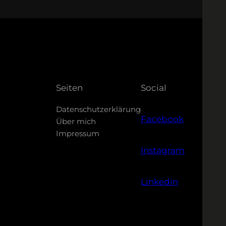
Seiten
Social
Datenschutzerklärung
Facebook
Über mich
Impressum
Instagram
Linkedin