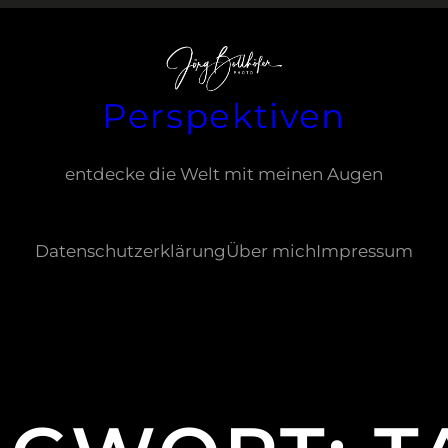
Perspektiven
entdecke die Welt mit meinen Augen
Datenschutzerklärung
Über mich
Impressum