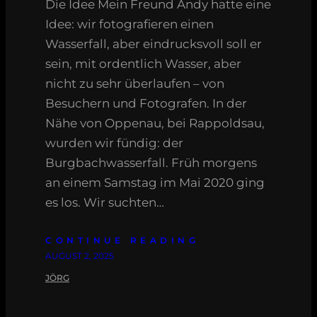
Die Idee Mein Freund Andy hatte eine
Idee: wir fotografieren einen
Wasserfall, aber eindrucksvoll soll er
sein, mit ordentlich Wasser, aber
nicht zu sehr überlaufen – von
Besuchern und Fotografen. In der
Nähe von Oppenau, bei Rappoldsau,
wurden wir fündig: der
Burgbachwasserfall. Früh morgens
an einem Samstag im Mai 2020 ging
es los. Wir suchten…
CONTINUE READING
AUGUST 2, 2025
JÖRG