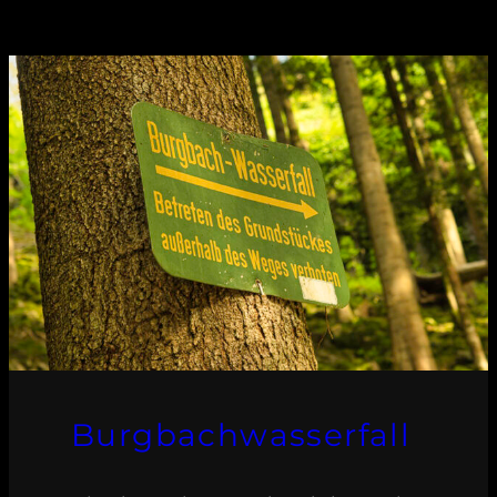
Burgbachwasserfall