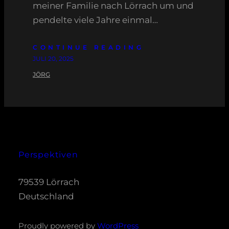
meiner Familie nach Lörrach um und
pendelte viele Jahre einmal…
CONTINUE READING
JULI 20, 2025
JÖRG
Perspektiven
79539 Lörrach
Deutschland
Proudly powered by
WordPress