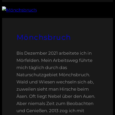
Mönchsbruch
Bis Dezember 2021 arbeitete ich in
Mörfelden. Mein Arbeitsweg führte
mich täglich durch das
Naturschutzgebiet Mönchsbruch.
Wald und Wiesen wechseln sich ab,
zuweilen sieht man Hirsche beim
Äsen. Oft liegt Nebel über den Auen.
Aber niemals Zeit zum Beobachten
und Genießen. 2013 zog ich mit