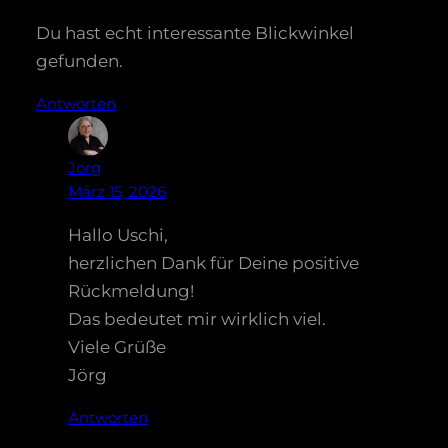
Du hast echt interessante Blickwinkel
gefunden.
Antworten
Jörg
März 15, 2026
Hallo Uschi,
herzlichen Dank für Deine positive
Rückmeldung!
Das bedeutet mir wirklich viel.
Viele Grüße
Jörg
Antworten