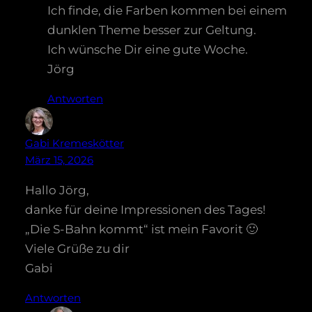
Ich finde, die Farben kommen bei einem
dunklen Theme besser zur Geltung.
Ich wünsche Dir eine gute Woche.
Jörg
Antworten
Gabi Kremeskötter
März 15, 2026
Hallo Jörg,
danke für deine Impressionen des Tages!
„Die S-Bahn kommt“ ist mein Favorit 🙂
Viele Grüße zu dir
Gabi
Antworten