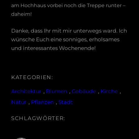
am Hochhaus vorbei noch die Treppe runter –
daheim!
Danke, dass Ihr mit mir unterwegs ward. Ich
wünsche Euch eine sonniges, erholsames
und interessantes Wochenende!
KATEGORIEN:
Architektur
, 
Blumen
, 
Gebäude
, 
Kirche
, 
Natur
, 
Pflanzen
, 
Stadt
SCHLAGWÖRTER: