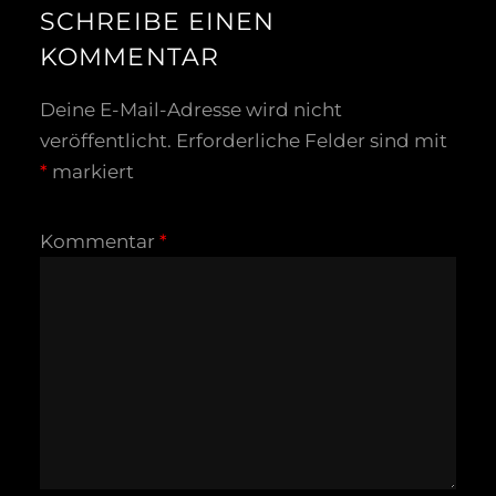
SCHREIBE EINEN
KOMMENTAR
Deine E-Mail-Adresse wird nicht
veröffentlicht.
Erforderliche Felder sind mit
*
markiert
Kommentar
*