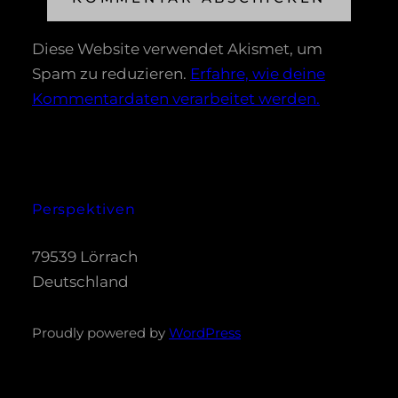
Diese Website verwendet Akismet, um
Spam zu reduzieren.
Erfahre, wie deine
Kommentardaten verarbeitet werden.
Perspektiven
79539 Lörrach
Deutschland
Proudly powered by
WordPress