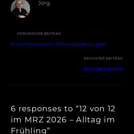
Jörg
VORHERIGER BEITRAG
Freilichtmuseum Ostwestfalen-Lippe
NÄCHSTER BEITRAG
bewegte Bilder
6 responses to “12 von 12
im MRZ 2026 – Alltag im
Frühling”