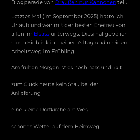
Blogparade von
Draußen nur Kännchen
teil.
Letztes Mal (im September 2025) hatte ich
Urlaub und war mit der besten Ehefrau von
allen im
Elsass
unterwegs. Diesmal gebe ich
einen Einblick in meinen Alltag und meinen
Arbeitsweg im Frühling.
Am frühen Morgen ist es noch nass und kalt
zum Glück heute kein Stau bei der
Anlieferung
eine kleine Dorfkirche am Weg
schönes Wetter auf dem Heimweg