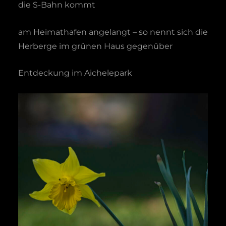
die S-Bahn kommt
am Heimathafen angelangt – so nennt sich die
Herberge im grünen Haus gegenüber
Entdeckung im Aichelepark