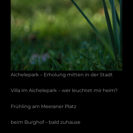
Aichelepark – Erholung mitten in der Stadt
Villa im Aichelepark – wer leuchtet mir heim?
Frühling am Meeraner Platz
beim Burghof – bald zuhause