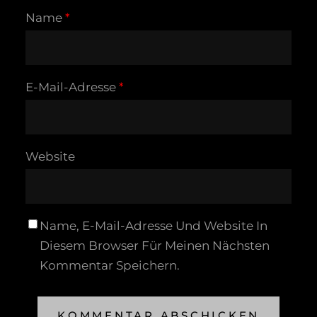
Name
*
E-Mail-Adresse
*
Website
Name, E-Mail-Adresse Und Website In
Diesem Browser Für Meinen Nächsten
Kommentar Speichern.