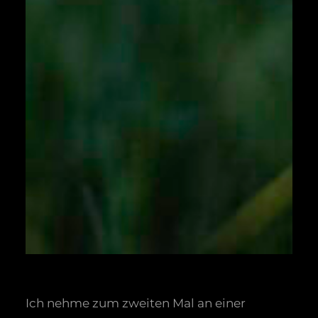
Ich nehme zum zweiten Mal an einer