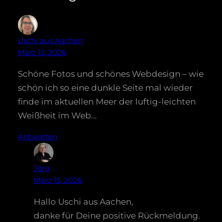
Uschi aus Aachen
März 13, 2026
Schöne Fotos und schönes Webdesign – wie
schön ich so eine dunkle Seite mal wieder
finde im aktuellen Meer der luftig-leichten
Weißheit im Web…
Antworten
Jörg
März 15, 2026
Hallo Uschi aus Aachen,
danke für Deine positive Rückmeldung.