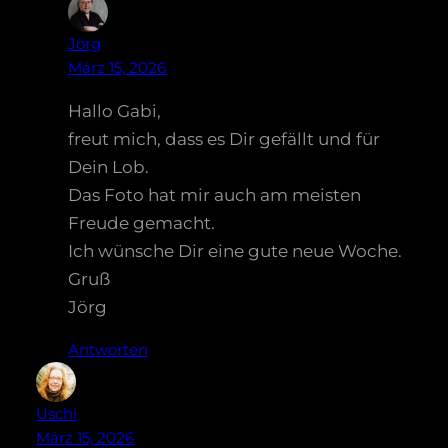
Jörg
März 15, 2026
Hallo Gabi,
freut mich, dass es Dir gefällt und für
Dein Lob.
Das Foto hat mir auch am meisten
Freude gemacht.
Ich wünsche Dir eine gute neue Woche.
Gruß
Jörg
Antworten
Uschi
März 15, 2026